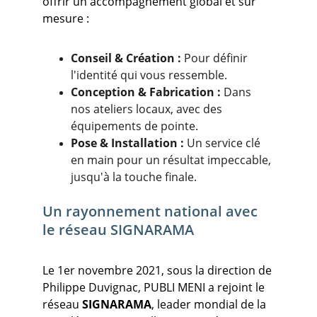
offrir un accompagnement global et sur 
mesure :
Conseil & Création :
 Pour définir 
l'identité qui vous ressemble.
Conception & Fabrication :
 Dans 
nos ateliers locaux, avec des 
équipements de pointe.
Pose & Installation :
 Un service clé 
en main pour un résultat impeccable, 
jusqu'à la touche finale.
Un rayonnement national avec 
le réseau SIGNARAMA
Le 1er novembre 2021, sous la direction de 
Philippe Duvignac, PUBLI MENI a rejoint le 
réseau 
SIGNARAMA
, leader mondial de la 