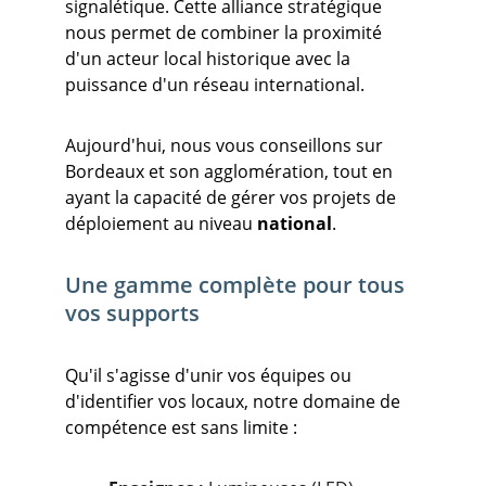
signalétique. Cette alliance stratégique 
nous permet de combiner la proximité 
d'un acteur local historique avec la 
puissance d'un réseau international.
Aujourd'hui, nous vous conseillons sur 
Bordeaux et son agglomération, tout en 
ayant la capacité de gérer vos projets de 
déploiement au niveau 
national
.
Une gamme complète pour tous 
vos supports
Qu'il s'agisse d'unir vos équipes ou 
d'identifier vos locaux, notre domaine de 
compétence est sans limite :