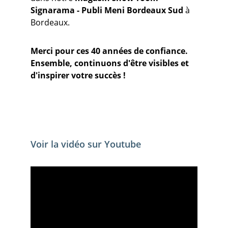
Signarama - Publi Meni Bordeaux Sud
 à 
Bordeaux.
Merci pour ces 40 années de confiance. 
Ensemble, continuons d'être visibles et 
d'inspirer votre succès !
Voir la vidéo sur Youtube