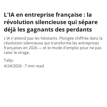
L'IA en entreprise française : la
révolution silencieuse qui sépare
déjà les gagnants des perdants
L'IA n'attend pas les hésitants. Plongée chiffrée dans la
révolution silencieuse qui transforme les entreprises
françaises en 2026 — et le mode d'emploi pour ne pas
rater le virage.
Taliju
4/24/2026
7 min read