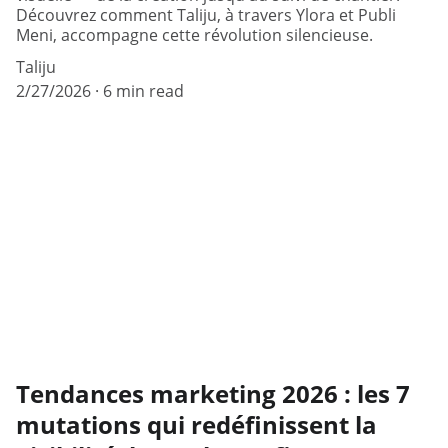
Découvrez comment Taliju, à travers Ylora et Publi
Meni, accompagne cette révolution silencieuse.
Taliju
2/27/2026
6 min read
Tendances marketing 2026 : les 7
mutations qui redéfinissent la