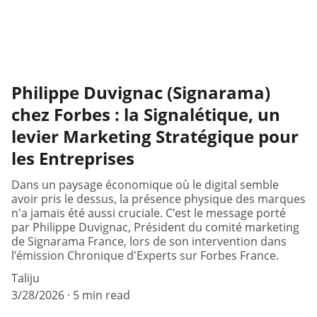
Philippe Duvignac (Signarama)
chez Forbes : la Signalétique, un
levier Marketing Stratégique pour
les Entreprises
Dans un paysage économique où le digital semble
avoir pris le dessus, la présence physique des marques
n'a jamais été aussi cruciale. C’est le message porté
par Philippe Duvignac, Président du comité marketing
de Signarama France, lors de son intervention dans
l’émission Chronique d'Experts sur Forbes France.
Taliju
3/28/2026
5 min read