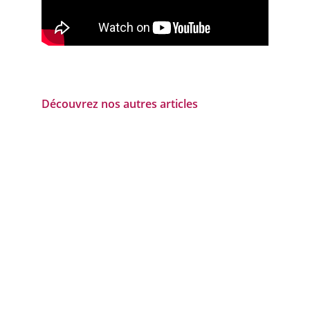
Découvrez nos autres articles