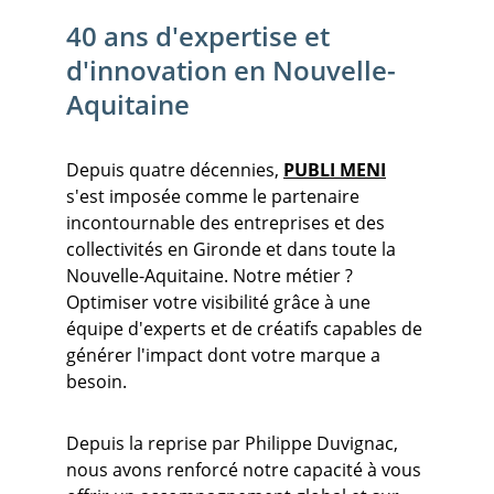
40 ans d'expertise et 
d'innovation en Nouvelle-
Aquitaine
Depuis quatre décennies, 
PUBLI MENI
s'est imposée comme le partenaire 
incontournable des entreprises et des 
collectivités en Gironde et dans toute la 
Nouvelle-Aquitaine. Notre métier ? 
Optimiser votre visibilité grâce à une 
équipe d'experts et de créatifs capables de 
générer l'impact dont votre marque a 
besoin.
Depuis la reprise par Philippe Duvignac, 
nous avons renforcé notre capacité à vous 