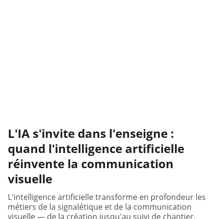
L'IA s'invite dans l'enseigne :
quand l'intelligence artificielle
réinvente la communication
visuelle
L'intelligence artificielle transforme en profondeur les
métiers de la signalétique et de la communication
visuelle — de la création jusqu'au suivi de chantier.