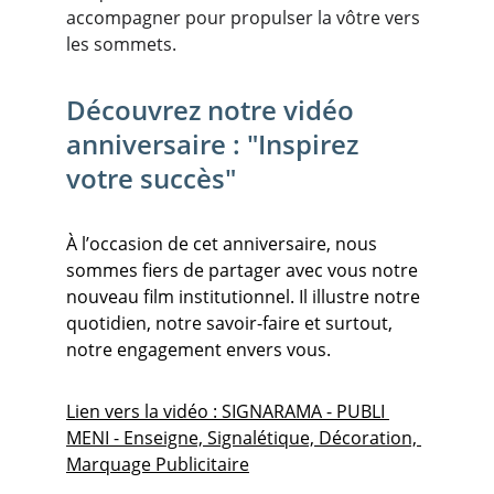
accompagner pour propulser la vôtre vers 
les sommets.
Découvrez notre vidéo 
anniversaire : "Inspirez 
votre succès"
À l’occasion de cet anniversaire, nous 
sommes fiers de partager avec vous notre 
nouveau film institutionnel. Il illustre notre 
quotidien, notre savoir-faire et surtout, 
notre engagement envers vous.
Lien vers la vidéo : SIGNARAMA - PUBLI 
MENI - Enseigne, Signalétique, Décoration, 
Marquage Publicitaire