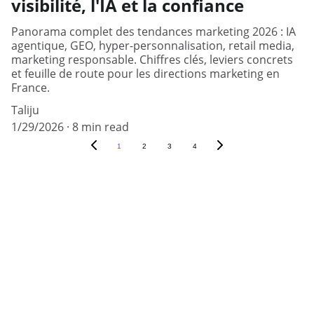
visibilité, l'IA et la confiance
Panorama complet des tendances marketing 2026 : IA
agentique, GEO, hyper-personnalisation, retail media,
marketing responsable. Chiffres clés, leviers concrets
et feuille de route pour les directions marketing en
France.
Taliju
1/29/2026
8 min read
1
2
3
4