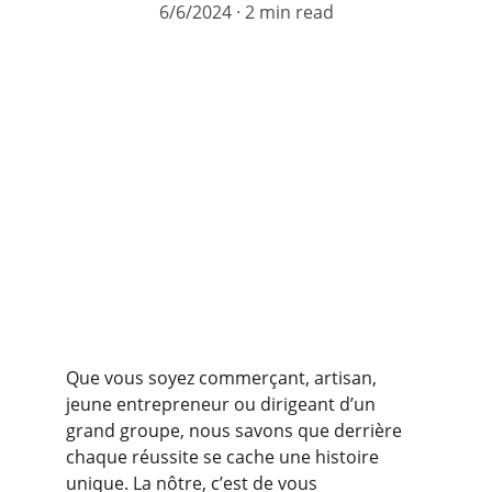
6/6/2024
2 min read
Que vous soyez commerçant, artisan, 
jeune entrepreneur ou dirigeant d’un 
grand groupe, nous savons que derrière 
chaque réussite se cache une histoire 
unique. La nôtre, c’est de vous 