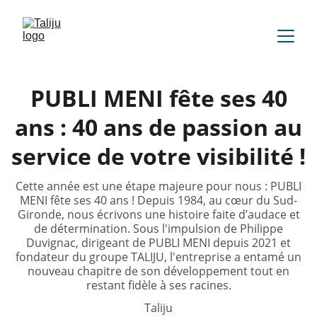
PUBLI MENI fête ses 40
ans : 40 ans de passion au
service de votre visibilité !
Cette année est une étape majeure pour nous : PUBLI
MENI fête ses 40 ans ! Depuis 1984, au cœur du Sud-
Gironde, nous écrivons une histoire faite d’audace et
de détermination. Sous l'impulsion de Philippe
Duvignac, dirigeant de PUBLI MENI depuis 2021 et
fondateur du groupe TALIJU, l'entreprise a entamé un
nouveau chapitre de son développement tout en
restant fidèle à ses racines.
Taliju