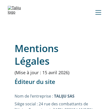
Mentions 
Légales
(Mise à jour : 15 avril 2026)
Éditeur du site
Nom de l’entreprise : 
TALIJU SAS
Siège social : 24 rue des combattants de 