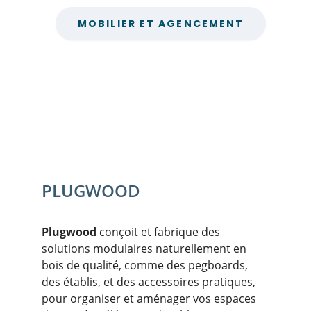
PLUGWOOD
Plugwood
 conçoit et fabrique des 
solutions modulaires naturellement en 
bois de qualité, comme des pegboards, 
des établis, et des accessoires pratiques, 
pour organiser et aménager vos espaces 