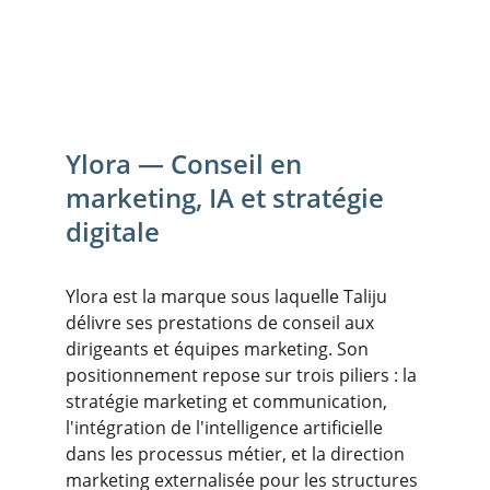
Ylora — Conseil en 
marketing, IA et stratégie 
digitale
Ylora est la marque sous laquelle Taliju 
délivre ses prestations de conseil aux 
dirigeants et équipes marketing. Son 
positionnement repose sur trois piliers : la 
stratégie marketing et communication, 
l'intégration de l'intelligence artificielle 
dans les processus métier, et la direction 
marketing externalisée pour les structures 