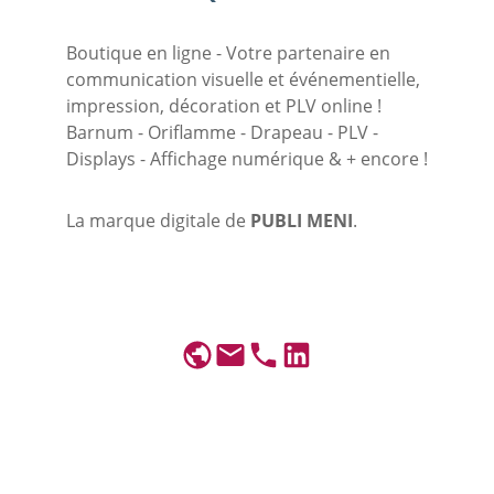
Boutique en ligne - Votre partenaire en 
communication visuelle et événementielle, 
impression, décoration et PLV online ! 
Barnum - Oriflamme - Drapeau - PLV - 
Displays - Affichage numérique & + encore !
La marque digitale de 
PUBLI MENI
.