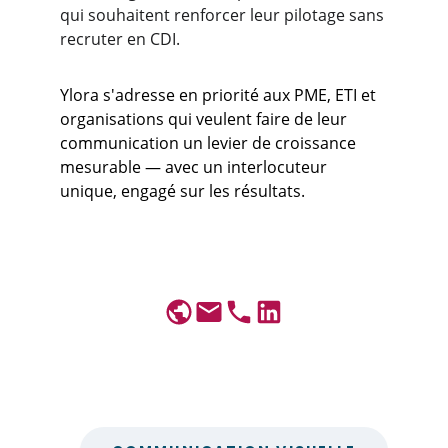
qui souhaitent renforcer leur pilotage sans 
recruter en CDI.
Ylora s'adresse en priorité aux PME, ETI et 
organisations qui veulent faire de leur 
communication un levier de croissance 
mesurable — avec un interlocuteur 
unique, engagé sur les résultats.