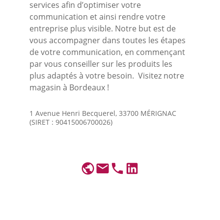
services afin d’optimiser votre 
communication et ainsi rendre votre 
entreprise plus visible. Notre but est de 
vous accompagner dans toutes les étapes 
de votre communication, en commençant 
par vous conseiller sur les produits les 
plus adaptés à votre besoin.  Visitez notre 
magasin à Bordeaux !
1 Avenue Henri Becquerel, 33700 MÉRIGNAC 
(SIRET : 90415006700026)