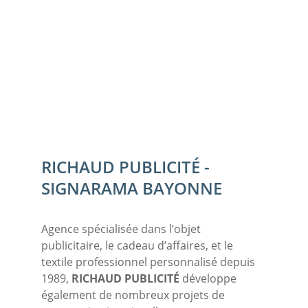
RICHAUD PUBLICITÉ - 
SIGNARAMA BAYONNE
Agence spécialisée dans l’objet 
publicitaire, le cadeau d’affaires, et le 
textile professionnel personnalisé depuis 
1989, 
RICHAUD PUBLICITÉ
 développe 
également de nombreux projets de 