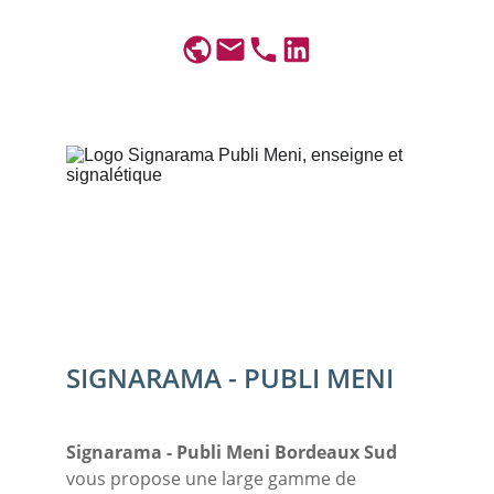
SIGNARAMA - PUBLI MENI
Signarama - Publi Meni Bordeaux Sud
vous propose une large gamme de 