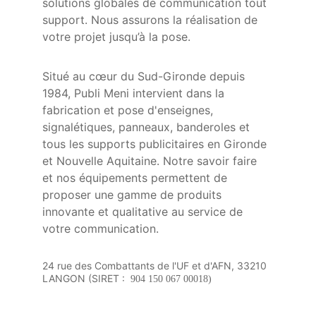
solutions globales de communication tout 
support. Nous assurons la réalisation de 
votre projet jusqu’à la pose.  
Situé au cœur du Sud-Gironde depuis 
1984, Publi Meni intervient dans la 
fabrication et pose d'enseignes, 
signalétiques, panneaux, banderoles et 
tous les supports publicitaires en Gironde 
et Nouvelle Aquitaine. Notre savoir faire 
et nos équipements permettent de 
proposer une gamme de produits 
innovante et qualitative au service de 
votre communication.
24 rue des Combattants de l'UF et d'AFN, 33210 
LANGON (SIRET : 
 904 150 067 00018)