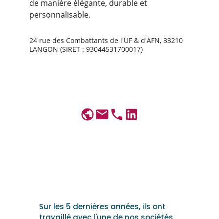
de manière élégante, durable et 
personnalisable.
24 rue des Combattants de l'UF & d'AFN, 33210 
LANGON (SIRET : 93044531700017)