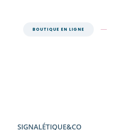
SIGNALÉTIQUE&CO