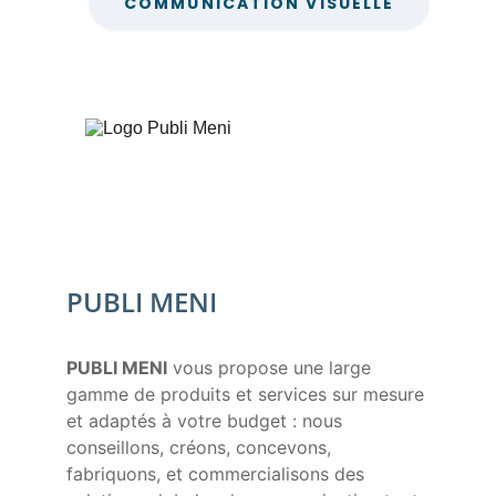
PUBLI MENI
PUBLI MENI
 vous propose une large 
gamme de produits et services sur mesure 
et adaptés à votre budget : nous 
conseillons, créons, concevons, 
fabriquons, et commercialisons des 