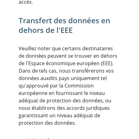
accès.
Transfert des données en 
dehors de l'EEE
Veuillez noter que certains destinataires 
de données peuvent se trouver en dehors 
de l'Espace économique européen (EEE). 
Dans de tels cas, nous transférerons vos 
données auxdits pays uniquement tel 
qu'approuvé par la Commission 
européenne en fournissant le niveau 
adéquat de protection des données, ou 
nous établirons des accords juridiques 
garantissant un niveau adéquat de 
protection des données.