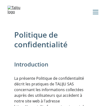
Politique de 
confidentialité
Introduction
La présente Politique de confidentialité 
décrit les pratiques de TALIJU SAS 
concernant les informations collectées 
auprès des utilisateurs qui accèdent à 
notre site web à l'adresse 