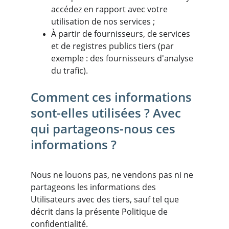
accédez en rapport avec votre 
utilisation de nos services ;
À partir de fournisseurs, de services 
et de registres publics tiers (par 
exemple : des fournisseurs d'analyse 
du trafic).
Comment ces informations 
sont-elles utilisées ? Avec 
qui partageons-nous ces 
informations ?
Nous ne louons pas, ne vendons pas ni ne 
partageons les informations des 
Utilisateurs avec des tiers, sauf tel que 
décrit dans la présente Politique de 
confidentialité.