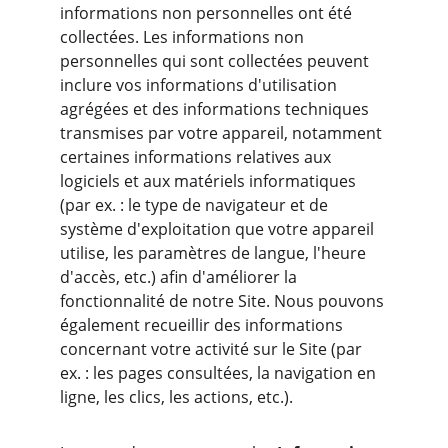
informations non personnelles ont été 
collectées. Les informations non 
personnelles qui sont collectées peuvent 
inclure vos informations d'utilisation 
agrégées et des informations techniques 
transmises par votre appareil, notamment 
certaines informations relatives aux 
logiciels et aux matériels informatiques 
(par ex. : le type de navigateur et de 
système d'exploitation que votre appareil 
utilise, les paramètres de langue, l'heure 
d'accès, etc.) afin d'améliorer la 
fonctionnalité de notre Site. Nous pouvons 
également recueillir des informations 
concernant votre activité sur le Site (par 
ex. : les pages consultées, la navigation en 
ligne, les clics, les actions, etc.).