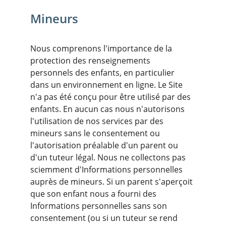
Mineurs
Nous comprenons l'importance de la 
protection des renseignements 
personnels des enfants, en particulier 
dans un environnement en ligne. Le Site 
n'a pas été conçu pour être utilisé par des 
enfants. En aucun cas nous n'autorisons 
l'utilisation de nos services par des 
mineurs sans le consentement ou 
l'autorisation préalable d'un parent ou 
d'un tuteur légal. Nous ne collectons pas 
sciemment d'Informations personnelles 
auprès de mineurs. Si un parent s'aperçoit 
que son enfant nous a fourni des 
Informations personnelles sans son 
consentement (ou si un tuteur se rend 