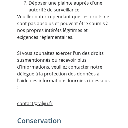
Déposer une plainte auprès d'une 
autorité de surveillance.
Veuillez noter cependant que ces droits ne 
sont pas absolus et peuvent être soumis à 
nos propres intérêts légitimes et 
exigences réglementaires.
Si vous souhaitez exercer l'un des droits 
susmentionnés ou recevoir plus 
d'informations, veuillez contacter notre 
délégué à la protection des données à 
l'aide des informations fournies ci-dessous 
:
contact@taliju.fr
Conservation