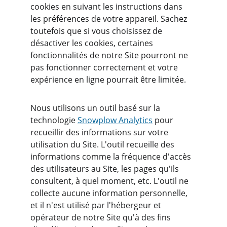
cookies en suivant les instructions dans 
les préférences de votre appareil. Sachez 
toutefois que si vous choisissez de 
désactiver les cookies, certaines 
fonctionnalités de notre Site pourront ne 
pas fonctionner correctement et votre 
expérience en ligne pourrait être limitée.
Nous utilisons un outil basé sur la 
technologie 
Snowplow Analytics
 pour 
recueillir des informations sur votre 
utilisation du Site. L'outil recueille des 
informations comme la fréquence d'accès 
des utilisateurs au Site, les pages qu'ils 
consultent, à quel moment, etc. L'outil ne 
collecte aucune information personnelle, 
et il n'est utilisé par l'hébergeur et 
opérateur de notre Site qu'à des fins 