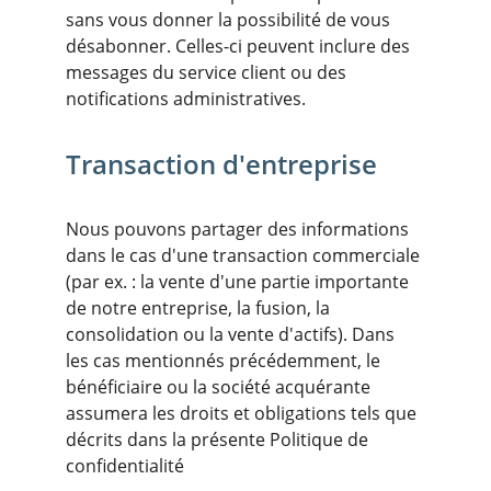
sans vous donner la possibilité de vous 
désabonner. Celles-ci peuvent inclure des 
messages du service client ou des 
notifications administratives.
Transaction d'entreprise
Nous pouvons partager des informations 
dans le cas d'une transaction commerciale 
(par ex. : la vente d'une partie importante 
de notre entreprise, la fusion, la 
consolidation ou la vente d'actifs). Dans 
les cas mentionnés précédemment, le 
bénéficiaire ou la société acquérante 
assumera les droits et obligations tels que 
décrits dans la présente Politique de 
confidentialité