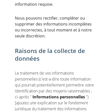
information requise.
Nous pouvons rectifier, compléter ou 
supprimer des informations incomplètes 
ou incorrectes, à tout moment et à notre 
seule discrétion.
Raisons de la collecte de 
données
Le traitement de vos informations 
personnelles (c'est-a-dire toute information 
qui pourrait potentiellement permettre votre 
identification par des moyens raisonnables ; 
ci-après " 
Informations personnelles
 ") 
[ajoutez une explication sur le fondement 
juridique du traitement des informations 