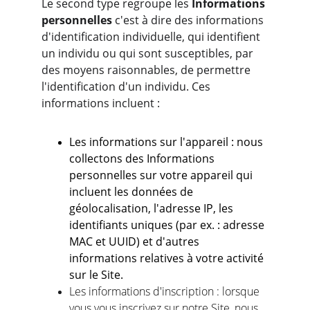
Le second type regroupe les 
Informations 
personnelles
 c'est à dire des informations 
d'identification individuelle, qui identifient 
un individu ou qui sont susceptibles, par 
des moyens raisonnables, de permettre 
l'identification d'un individu. Ces 
informations incluent :
Les informations sur l'appareil : nous 
collectons des Informations 
personnelles sur votre appareil qui 
incluent les données de 
géolocalisation, l'adresse IP, les 
identifiants uniques (par ex. : adresse 
MAC et UUID) et d'autres 
informations relatives à votre activité 
sur le Site.
Les informations d'inscription : lorsque 
vous vous inscrivez sur notre Site, nous 