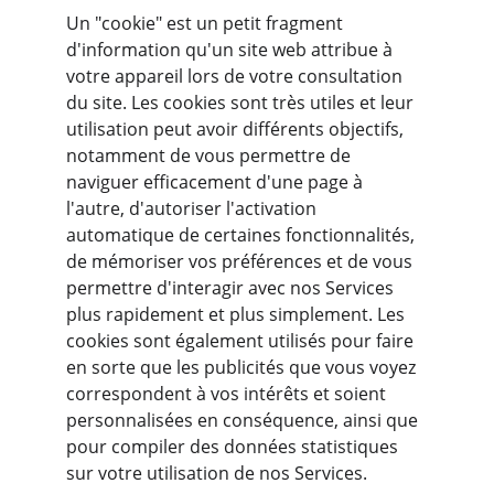
Un "cookie" est un petit fragment 
d'information qu'un site web attribue à 
votre appareil lors de votre consultation 
du site. Les cookies sont très utiles et leur 
utilisation peut avoir différents objectifs, 
notamment de vous permettre de 
naviguer efficacement d'une page à 
l'autre, d'autoriser l'activation 
automatique de certaines fonctionnalités, 
de mémoriser vos préférences et de vous 
permettre d'interagir avec nos Services 
plus rapidement et plus simplement. Les 
cookies sont également utilisés pour faire 
en sorte que les publicités que vous voyez 
correspondent à vos intérêts et soient 
personnalisées en conséquence, ainsi que 
pour compiler des données statistiques 
sur votre utilisation de nos Services.