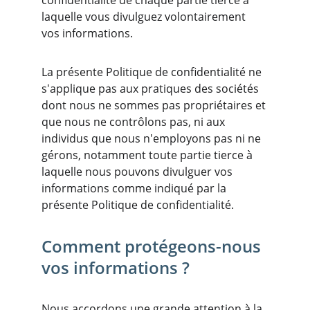
confidentialité de chaque partie tierce à 
laquelle vous divulguez volontairement 
vos informations.
La présente Politique de confidentialité ne 
s'applique pas aux pratiques des sociétés 
dont nous ne sommes pas propriétaires et 
que nous ne contrôlons pas, ni aux 
individus que nous n'employons pas ni ne 
gérons, notamment toute partie tierce à 
laquelle nous pouvons divulguer vos 
informations comme indiqué par la 
présente Politique de confidentialité.
Comment protégeons-nous 
vos informations ?
Nous accordons une grande attention à la 