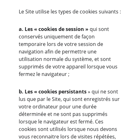
Le Site utilise les types de cookies suivants :
a. Les « cookies de session »
 qui sont 
conservés uniquement de façon 
temporaire lors de votre session de 
navigation afin de permettre une 
utilisation normale du système, et sont 
supprimés de votre appareil lorsque vous 
fermez le navigateur ;
b. Les « cookies persistants
 » qui ne sont 
lus que par le Site, qui sont enregistrés sur 
votre ordinateur pour une durée 
déterminée et ne sont pas supprimés 
lorsque le navigateur est fermé. Ces 
cookies sont utilisés lorsque nous devons 
vous reconnaitre lors de visites répétées, 