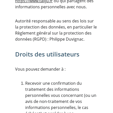
https://www.taliju.fr
 ou qui partagent des 
informations personnelles avec nous.
Autorité responsable au sens des lois sur 
la protection des données, en particulier le 
Règlement général sur la protection des 
données (RGPD) : Philippe Duvignac.
Droits des utilisateurs
Vous pouvez demander à :
Recevoir une confirmation du 
traitement des informations 
personnelles vous concernant (ou un 
avis de non-traitement de vos 
informations personnelles, le cas 