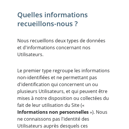
Quelles informations 
recueillons-nous ?
Nous recueillons deux types de données 
et d'informations concernant nos 
Utilisateurs.
Le premier type regroupe les informations 
non-identifiées et ne permettant pas 
d'identification qui concernent un ou 
plusieurs Utilisateurs, et qui peuvent être 
mises à notre disposition ou collectées du 
fait de leur utilisation du Site (« 
Informations non personnelles
 »). Nous 
ne connaissons pas l'identité des 
Utilisateurs auprès desquels ces 