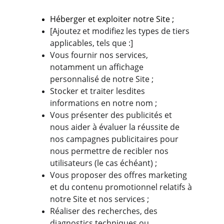
Héberger et exploiter notre Site ;
[Ajoutez et modifiez les types de tiers 
applicables, tels que :]
Vous fournir nos services, 
notamment un affichage 
personnalisé de notre Site ;
Stocker et traiter lesdites 
informations en notre nom ;
Vous présenter des publicités et 
nous aider à évaluer la réussite de 
nos campagnes publicitaires pour 
nous permettre de recibler nos 
utilisateurs (le cas échéant) ;
Vous proposer des offres marketing 
et du contenu promotionnel relatifs à 
notre Site et nos services ;
Réaliser des recherches, des 
diagnostics techniques ou 