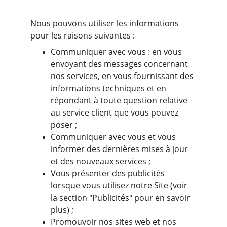
Nous pouvons utiliser les informations 
pour les raisons suivantes :
Communiquer avec vous : en vous 
envoyant des messages concernant 
nos services, en vous fournissant des 
informations techniques et en 
répondant à toute question relative 
au service client que vous pouvez 
poser ;
Communiquer avec vous et vous 
informer des dernières mises à jour 
et des nouveaux services ;
Vous présenter des publicités 
lorsque vous utilisez notre Site (voir 
la section "Publicités" pour en savoir 
plus) ;
Promouvoir nos sites web et nos 