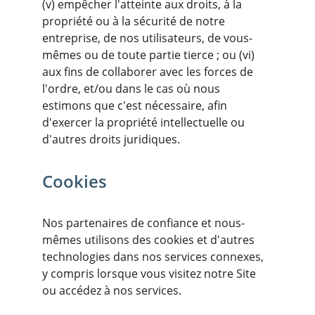
(v) empêcher l'atteinte aux droits, à la 
propriété ou à la sécurité de notre 
entreprise, de nos utilisateurs, de vous-
mêmes ou de toute partie tierce ; ou (vi) 
aux fins de collaborer avec les forces de 
l'ordre, et/ou dans le cas où nous 
estimons que c'est nécessaire, afin 
d'exercer la propriété intellectuelle ou 
d'autres droits juridiques.
Cookies
Nos partenaires de confiance et nous-
mêmes utilisons des cookies et d'autres 
technologies dans nos services connexes, 
y compris lorsque vous visitez notre Site 
ou accédez à nos services.