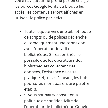
votre navigateur ne prend pas en charge 
les polices Google Fonts ou bloque leur 
accès, les contenus seront affichés en 
utilisant la police par défaut.
Toute requête vers une bibliothèque 
de scripts ou de polices déclenche 
automatiquement une connexion 
avec l'opérateur de ladite 
bibliothèque. S'il est en théorie 
possible que les opérateurs des 
bibliothèques collectent des 
données, l'existence de cette 
pratique et, le cas échéant, les buts 
poursuivis n'ont pas encore pu être 
établis.
Si vous souhaitez consulter la 
politique de confidentialité de 
l'opérateur de bibliothèque Google, 