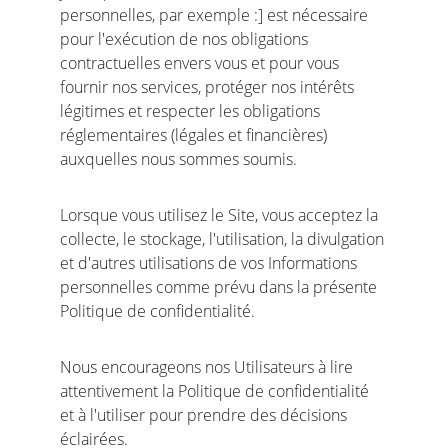
personnelles, par exemple :] est nécessaire 
pour l'exécution de nos obligations 
contractuelles envers vous et pour vous 
fournir nos services, protéger nos intérêts 
légitimes et respecter les obligations 
réglementaires (légales et financières) 
auxquelles nous sommes soumis.
Lorsque vous utilisez le Site, vous acceptez la 
collecte, le stockage, l'utilisation, la divulgation 
et d'autres utilisations de vos Informations 
personnelles comme prévu dans la présente 
Politique de confidentialité.
Nous encourageons nos Utilisateurs à lire 
attentivement la Politique de confidentialité 
et à l'utiliser pour prendre des décisions 
éclairées.