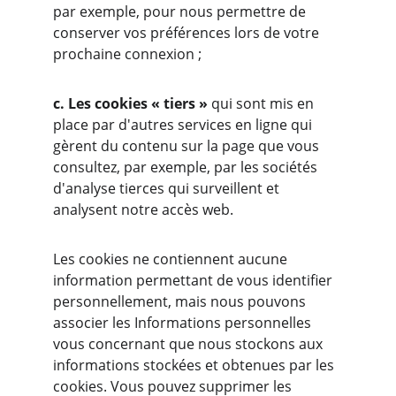
par exemple, pour nous permettre de 
conserver vos préférences lors de votre 
prochaine connexion ;
c. Les cookies « tiers »
 qui sont mis en 
place par d'autres services en ligne qui 
gèrent du contenu sur la page que vous 
consultez, par exemple, par les sociétés 
d'analyse tierces qui surveillent et 
analysent notre accès web.
Les cookies ne contiennent aucune 
information permettant de vous identifier 
personnellement, mais nous pouvons 
associer les Informations personnelles 
vous concernant que nous stockons aux 
informations stockées et obtenues par les 
cookies. Vous pouvez supprimer les 