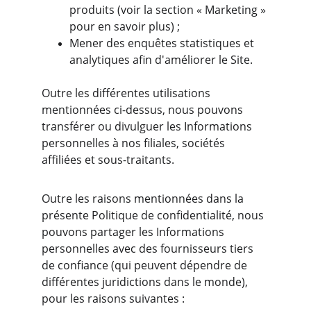
produits (voir la section « Marketing » 
pour en savoir plus) ;
Mener des enquêtes statistiques et 
analytiques afin d'améliorer le Site.
Outre les différentes utilisations 
mentionnées ci-dessus, nous pouvons 
transférer ou divulguer les Informations 
personnelles à nos filiales, sociétés 
affiliées et sous-traitants.
Outre les raisons mentionnées dans la 
présente Politique de confidentialité, nous 
pouvons partager les Informations 
personnelles avec des fournisseurs tiers 
de confiance (qui peuvent dépendre de 
différentes juridictions dans le monde), 
pour les raisons suivantes :