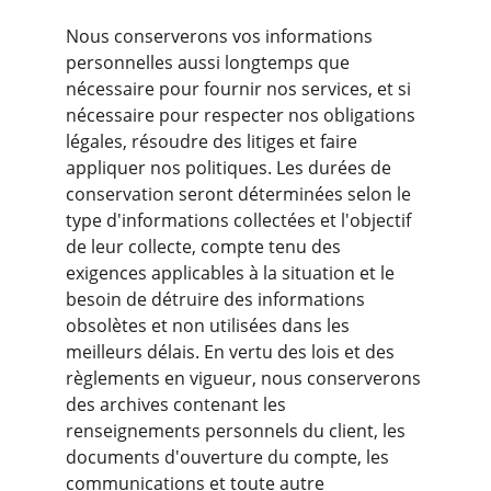
Nous conserverons vos informations 
personnelles aussi longtemps que 
nécessaire pour fournir nos services, et si 
nécessaire pour respecter nos obligations 
légales, résoudre des litiges et faire 
appliquer nos politiques. Les durées de 
conservation seront déterminées selon le 
type d'informations collectées et l'objectif 
de leur collecte, compte tenu des 
exigences applicables à la situation et le 
besoin de détruire des informations 
obsolètes et non utilisées dans les 
meilleurs délais. En vertu des lois et des 
règlements en vigueur, nous conserverons 
des archives contenant les 
renseignements personnels du client, les 
documents d'ouverture du compte, les 
communications et toute autre 