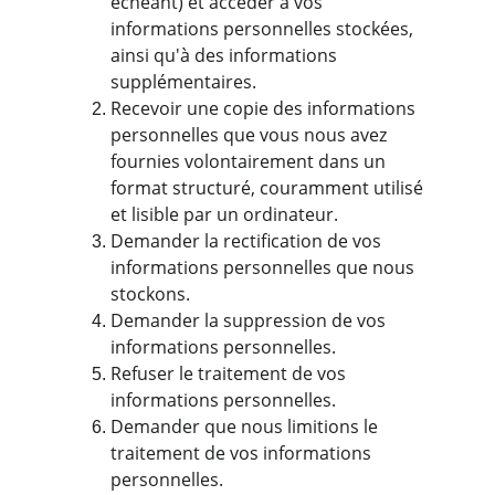
échéant) et accéder à vos 
informations personnelles stockées, 
ainsi qu'à des informations 
supplémentaires. 
Recevoir une copie des informations 
personnelles que vous nous avez 
fournies volontairement dans un 
format structuré, couramment utilisé 
et lisible par un ordinateur. 
Demander la rectification de vos 
informations personnelles que nous 
stockons.
Demander la suppression de vos 
informations personnelles. 
Refuser le traitement de vos 
informations personnelles. 
Demander que nous limitions le 
traitement de vos informations 
personnelles.