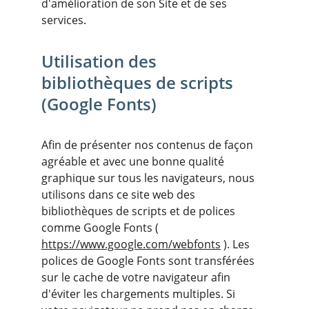
d'amélioration de son Site et de ses 
services.
Utilisation des 
bibliothèques de scripts 
(Google Fonts)
Afin de présenter nos contenus de façon 
agréable et avec une bonne qualité 
graphique sur tous les navigateurs, nous 
utilisons dans ce site web des 
bibliothèques de scripts et de polices 
comme Google Fonts ( 
https://www.google.com/webfonts
 ). Les 
polices de Google Fonts sont transférées 
sur le cache de votre navigateur afin 
d'éviter les chargements multiples. Si 