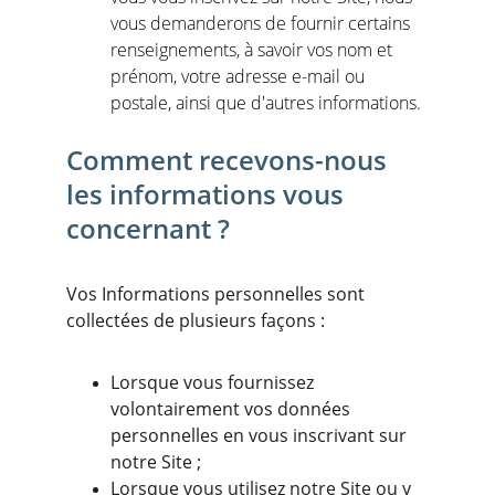
vous demanderons de fournir certains 
renseignements, à savoir vos nom et 
prénom, votre adresse e-mail ou 
postale, ainsi que d'autres informations.
Comment recevons-nous 
les informations vous 
concernant ?
Vos Informations personnelles sont 
collectées de plusieurs façons :
Lorsque vous fournissez 
volontairement vos données 
personnelles en vous inscrivant sur 
notre Site ;
Lorsque vous utilisez notre Site ou y 