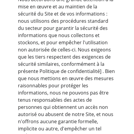
mise en œuvre et au maintien de la 
sécurité du Site et de vos informations : 
nous utilisons des procédures standard 
du secteur pour garantir la sécurité des 
informations que nous collectons et 
stockons, et pour empêcher l'utilisation 
non autorisée de celles-ci. Nous exigeons 
que les tiers respectent des exigences de 
sécurité similaires, conformément à la 
présente Politique de confidentialité] . Bien 
que nous mettions en œuvre des mesures 
raisonnables pour protéger les 
informations, nous ne pouvons pas être 
tenus responsables des actes de 
personnes qui obtiennent un accès non 
autorisé ou abusent de notre Site, et nous 
n'offrons aucune garantie formelle, 
implicite ou autre, d'empêcher un tel 