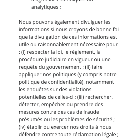
analytiques ;
Nous pouvons également divulguer les 
informations si nous croyons de bonne foi 
que la divulgation de ces informations est 
utile ou raisonnablement nécessaire pour 
: (i) respecter la loi, le règlement, la 
procédure judiciaire en vigueur ou une 
requête du gouvernement ; (ii) faire 
appliquer nos politiques (y compris notre 
politique de confidentialité), notamment 
les enquêtes sur des violations 
potentielles de celles-ci ; (iii) rechercher, 
détecter, empêcher ou prendre des 
mesures contre des cas de fraude 
présumés ou les problèmes de sécurité ; 
(iv) établir ou exercer nos droits à nous 
défendre contre toute réclamation légale ; 