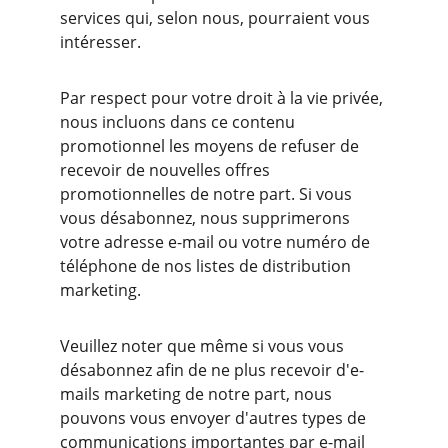
services qui, selon nous, pourraient vous 
intéresser.
Par respect pour votre droit à la vie privée, 
nous incluons dans ce contenu 
promotionnel les moyens de refuser de 
recevoir de nouvelles offres 
promotionnelles de notre part. Si vous 
vous désabonnez, nous supprimerons 
votre adresse e-mail ou votre numéro de 
téléphone de nos listes de distribution 
marketing.
Veuillez noter que même si vous vous 
désabonnez afin de ne plus recevoir d'e-
mails marketing de notre part, nous 
pouvons vous envoyer d'autres types de 
communications importantes par e-mail 