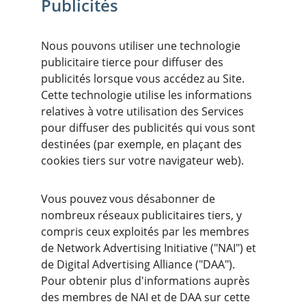
Publicités
Nous pouvons utiliser une technologie 
publicitaire tierce pour diffuser des 
publicités lorsque vous accédez au Site. 
Cette technologie utilise les informations 
relatives à votre utilisation des Services 
pour diffuser des publicités qui vous sont 
destinées (par exemple, en plaçant des 
cookies tiers sur votre navigateur web).
Vous pouvez vous désabonner de 
nombreux réseaux publicitaires tiers, y 
compris ceux exploités par les membres 
de Network Advertising Initiative ("NAI") et 
de Digital Advertising Alliance ("DAA"). 
Pour obtenir plus d'informations auprès 
des membres de NAI et de DAA sur cette 