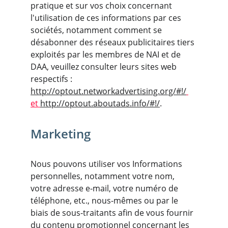
pratique et sur vos choix concernant 
l'utilisation de ces informations par ces 
sociétés, notamment comment se 
désabonner des réseaux publicitaires tiers 
exploités par les membres de NAI et de 
DAA, veuillez consulter leurs sites web 
respectifs : 
http://optout.networkadvertising.org/#!/
et 
http://optout.aboutads.info/#!/
.
Marketing
Nous pouvons utiliser vos Informations 
personnelles, notamment votre nom, 
votre adresse e-mail, votre numéro de 
téléphone, etc., nous-mêmes ou par le 
biais de sous-traitants afin de vous fournir 
du contenu promotionnel concernant les 