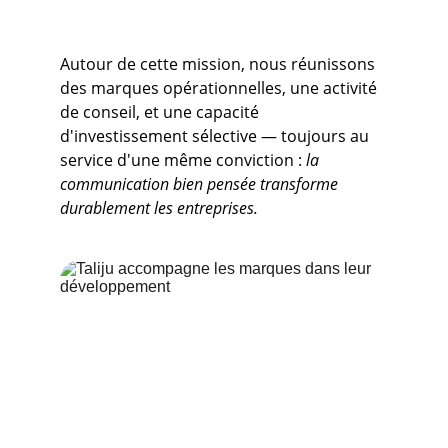
Autour de cette mission, nous réunissons 
des marques opérationnelles, une activité 
de conseil, et une capacité 
d'investissement sélective — toujours au 
service d'une même conviction : 
la 
communication bien pensée transforme 
durablement les entreprises.