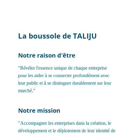
La boussole de TALIJU
Notre raison d'être
"Révéler l'essence unique de chaque entreprise 
pour les aider à se connecter profondément avec 
leur public et à se distinguer durablement sur leur 
marché."
Notre mission
"Accompagner les entreprises dans la création, le 
développement et le déploiement de leur identité de 