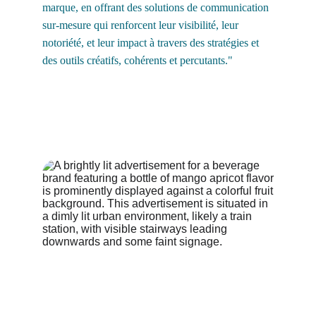
marque, en offrant des solutions de communication 
sur-mesure qui renforcent leur visibilité, leur 
notoriété, et leur impact à travers des stratégies et 
des outils créatifs, cohérents et percutants."