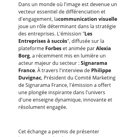
Dans un monde où l'image est devenue un 
vecteur essentiel de différenciation et 
d'engagement, la
communication visuelle
joue un rôle déterminant dans la stratégie 
des entreprises. L'émission "
Les 
Entreprises à succès
", diffusée sur la 
plateforme 
Forbes
 et animée par 
Alexia 
Borg
, a récemment mis en lumière un 
acteur majeur du secteur : 
Signarama 
France
. À travers l'interview de 
Philippe 
Duvignac
, Président du Comité Marketing 
de Signarama France, l'émission a offert 
une plongée inspirante dans l'univers 
d'une enseigne dynamique, innovante et 
résolument engagée.
Cet échange a permis de présenter 