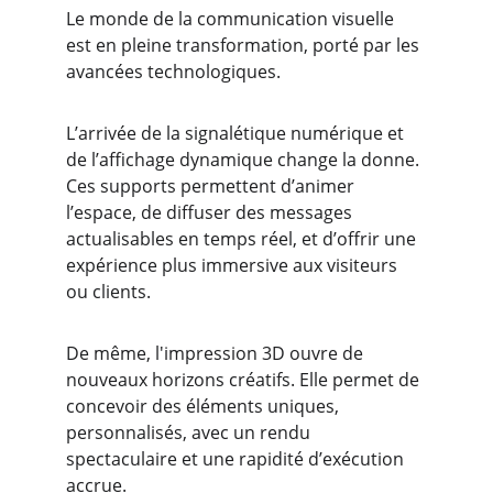
Le monde de la communication visuelle 
est en pleine transformation, porté par les 
avancées technologiques.
L’arrivée de la signalétique numérique et 
de l’affichage dynamique change la donne. 
Ces supports permettent d’animer 
l’espace, de diffuser des messages 
actualisables en temps réel, et d’offrir une 
expérience plus immersive aux visiteurs 
ou clients.
De même, l'impression 3D ouvre de 
nouveaux horizons créatifs. Elle permet de 
concevoir des éléments uniques, 
personnalisés, avec un rendu 
spectaculaire et une rapidité d’exécution 
accrue.