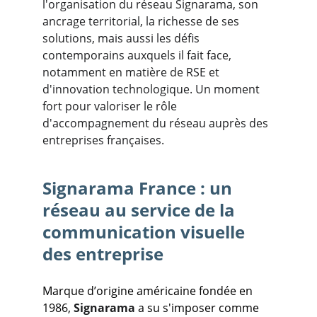
l'organisation du réseau Signarama, son 
ancrage territorial, la richesse de ses 
solutions, mais aussi les défis 
contemporains auxquels il fait face, 
notamment en matière de RSE et 
d'innovation technologique. Un moment 
fort pour valoriser le rôle 
d'accompagnement du réseau auprès des 
entreprises françaises.
Signarama France : un 
réseau au service de la 
communication visuelle 
des entreprise
Marque d’origine américaine fondée en 
1986, 
Signarama
 a su s'imposer comme 