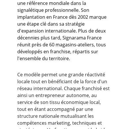
une référence mondiale dans la 
signalétique professionnelle. Son 
implantation en France dès 2002 marque 
une étape clé dans sa stratégie 
d'expansion internationale. Plus de deux 
décennies plus tard, Signarama France 
réunit près de 60 magasins-ateliers, tous 
développés en franchise, répartis sur 
l'ensemble du territoire. 
Ce modèle permet une grande réactivité 
locale tout en bénéficiant de la force d'un 
réseau international. Chaque franchisé est 
ainsi un entrepreneur autonome, au 
service de son tissu économique local, 
tout en étant accompagné par une 
structure nationale mutualisant les 
compétences marketing, techniques et 