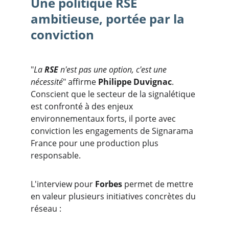
Une politique RSE 
ambitieuse, portée par la 
conviction
"
La 
RSE
 n'est pas une option, c'est une 
nécessité
" affirme 
Philippe Duvignac
. 
Conscient que le secteur de la signalétique 
est confronté à des enjeux 
environnementaux forts, il porte avec 
conviction les engagements de Signarama 
France pour une production plus 
responsable.
L'interview pour 
Forbes
 permet de mettre 
en valeur plusieurs initiatives concrètes du 
réseau :