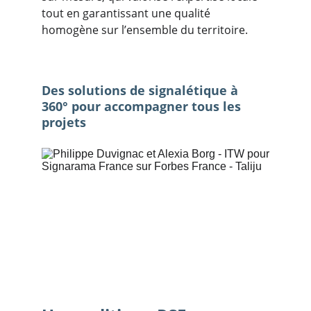
tout en garantissant une qualité 
homogène sur l’ensemble du territoire.
Des solutions de signalétique à 
360° pour accompagner tous les 
projets