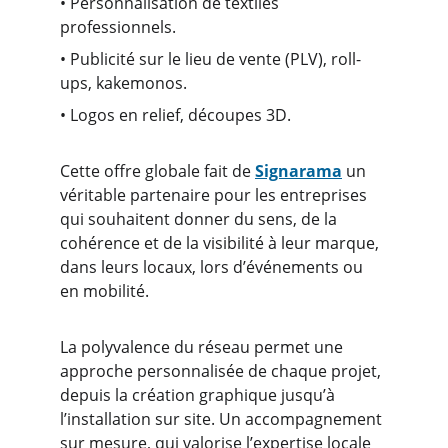
• Personnalisation de textiles 
professionnels.
• Publicité sur le lieu de vente (PLV), roll-
ups, kakemonos.
• Logos en relief, découpes 3D.
Cette offre globale fait de 
Signarama
 un 
véritable partenaire pour les entreprises 
qui souhaitent donner du sens, de la 
cohérence et de la visibilité à leur marque, 
dans leurs locaux, lors d’événements ou 
en mobilité.
La polyvalence du réseau permet une 
approche personnalisée de chaque projet, 
depuis la création graphique jusqu’à 
l’installation sur site. Un accompagnement 
sur mesure, qui valorise l’expertise locale 