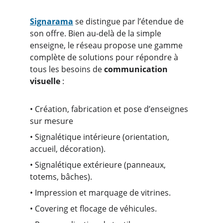
Signarama
 se distingue par l’étendue de 
son offre. Bien au-delà de la simple 
enseigne, le réseau propose une gamme 
complète de solutions pour répondre à 
tous les besoins de 
communication 
visuelle
 :
• Création, fabrication et pose d’enseignes 
sur mesure
• Signalétique intérieure (orientation, 
accueil, décoration).
• Signalétique extérieure (panneaux, 
totems, bâches).
• Impression et marquage de vitrines.
• Covering et flocage de véhicules.