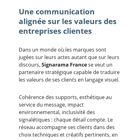
Une communication 
alignée sur les valeurs des 
entreprises clientes
Dans un monde où les marques sont 
jugées sur leurs actes autant que sur leurs 
discours, 
Signarama France
 se veut un 
partenaire stratégique capable de traduire 
les valeurs de ses clients en langage visuel.
Cohérence des supports, esthétique au 
service du message, impact 
environnemental, inclusivité des 
signalétiques : chaque détail compte. Le 
réseau accompagne ses clients dans des 
choix techniques et créatifs pertinents, en 