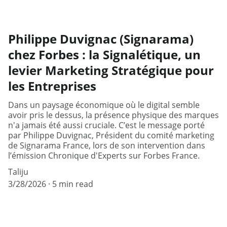
Philippe Duvignac (Signarama)
chez Forbes : la Signalétique, un
levier Marketing Stratégique pour
les Entreprises
Dans un paysage économique où le digital semble
avoir pris le dessus, la présence physique des marques
n'a jamais été aussi cruciale. C’est le message porté
par Philippe Duvignac, Président du comité marketing
de Signarama France, lors de son intervention dans
l’émission Chronique d'Experts sur Forbes France.
Taliju
3/28/2026
5 min read