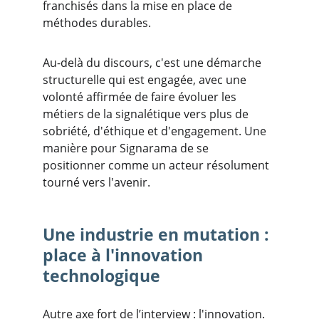
franchisés dans la mise en place de 
méthodes durables.
Au-delà du discours, c'est une démarche 
structurelle qui est engagée, avec une 
volonté affirmée de faire évoluer les 
métiers de la signalétique vers plus de 
sobriété, d'éthique et d'engagement. Une 
manière pour Signarama de se 
positionner comme un acteur résolument 
tourné vers l'avenir.
Une industrie en mutation : 
place à l'innovation 
technologique
Autre axe fort de l’interview : l'innovation. 