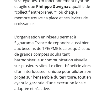
stratégiques. Un fonctionnement hybride 
et agile que 
Philippe Duvignac
 qualifie de 
"collectif entrepreneur", où chaque 
membre trouve sa place et ses leviers de 
croissance.
L’organisation en réseau permet à 
Signarama France de répondre aussi bien 
aux besoins de TPE/PME locales qu'à ceux 
de grands comptes souhaitant 
harmoniser leur communication visuelle 
sur plusieurs sites. Le client bénéficie alors 
d'un interlocuteur unique pour piloter son 
projet sur l'ensemble du territoire, tout en 
ayant la garantie d'une exécution locale 
adaptée et réactive.