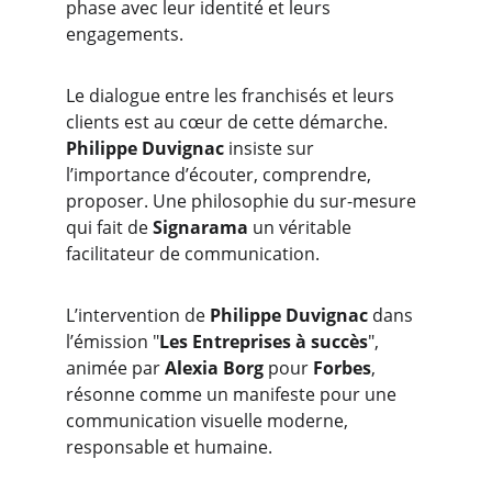
phase avec leur identité et leurs 
engagements.
Le dialogue entre les franchisés et leurs 
clients est au cœur de cette démarche. 
Philippe Duvignac
 insiste sur 
l’importance d’écouter, comprendre, 
proposer. Une philosophie du sur-mesure 
qui fait de 
Signarama 
un véritable 
facilitateur de communication.
L’intervention de 
Philippe Duvignac
 dans 
l’émission "
Les Entreprises à succès
", 
animée par 
Alexia Borg
 pour 
Forbes
, 
résonne comme un manifeste pour une 
communication visuelle moderne, 
responsable et humaine.