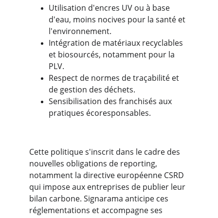
Utilisation d'encres UV ou à base 
d'eau, moins nocives pour la santé et 
l'environnement.
Intégration de matériaux recyclables 
et biosourcés, notamment pour la 
PLV.
Respect de normes de traçabilité et 
de gestion des déchets.
Sensibilisation des franchisés aux 
pratiques écoresponsables.
Cette politique s'inscrit dans le cadre des 
nouvelles obligations de reporting, 
notamment la directive européenne CSRD 
qui impose aux entreprises de publier leur 
bilan carbone. Signarama anticipe ces 
réglementations et accompagne ses 