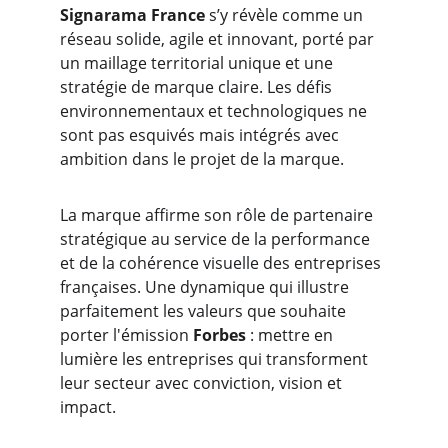
Signarama France
 s’y révèle comme un 
réseau solide, agile et innovant, porté par 
un maillage territorial unique et une 
stratégie de marque claire. Les défis 
environnementaux et technologiques ne 
sont pas esquivés mais intégrés avec 
ambition dans le projet de la marque.
La marque affirme son rôle de partenaire 
stratégique au service de la performance 
et de la cohérence visuelle des entreprises 
françaises. Une dynamique qui illustre 
parfaitement les valeurs que souhaite 
porter l'émission 
Forbes
 : mettre en 
lumière les entreprises qui transforment 
leur secteur avec conviction, vision et 
impact.