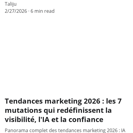
Taliju
2/27/2026
6 min read
Tendances marketing 2026 : les 7
mutations qui redéfinissent la
visibilité, l'IA et la confiance
Panorama complet des tendances marketing 2026 : IA