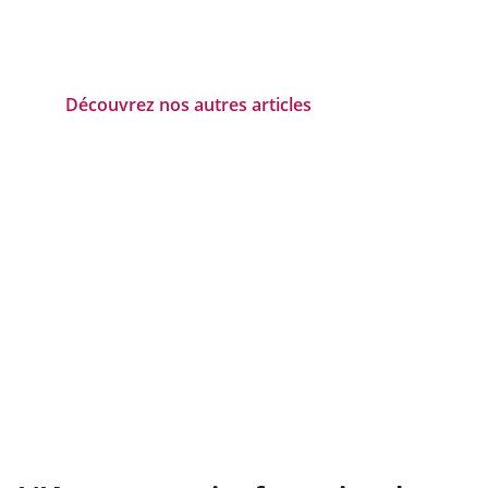
Découvrez nos autres articles