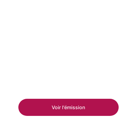
Voir l'émission