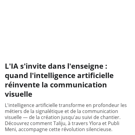
L'IA s'invite dans l'enseigne :
quand l'intelligence artificielle
réinvente la communication
visuelle
L'intelligence artificielle transforme en profondeur les
métiers de la signalétique et de la communication
visuelle — de la création jusqu'au suivi de chantier.
Découvrez comment Taliju, à travers Ylora et Publi
Meni, accompagne cette révolution silencieuse.