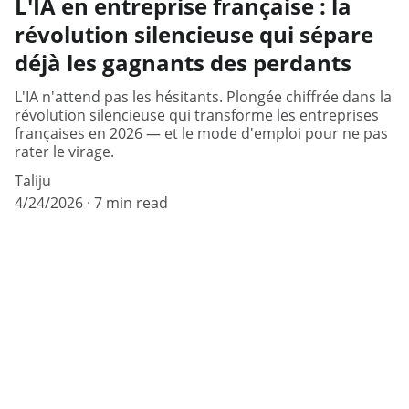
L'IA en entreprise française : la
révolution silencieuse qui sépare
déjà les gagnants des perdants
L'IA n'attend pas les hésitants. Plongée chiffrée dans la
révolution silencieuse qui transforme les entreprises
françaises en 2026 — et le mode d'emploi pour ne pas
rater le virage.
Taliju
4/24/2026
7 min read